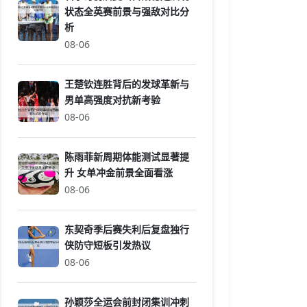
状态全英赛前景与强敌对比分
析
08-06
王楚钦连胜背后的发球革新与
男单高强度对抗新考验
08-06
陈雨菲新周期体能测试显著提
升 女单冲金前景全面看涨
08-06
东契奇季后赛失利后复盘独行
侠防守短板引发热议
08-06
孙颖莎全运会前封闭集训冲刺