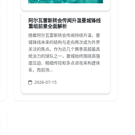
阿尔瓦雷斯转会传闻升温曼城锋线
重组前景全面解析
随着阿尔瓦雷斯转会传闻持续升温，曼
城锋线未来的结构与走向再次成为外界
关注的焦点。作为近几个赛季英超最具
统治力的球队之一，曼城始终围绕高强
度压迫、精细传控和多点进攻来构建体
系，而前场...
2026-07-15