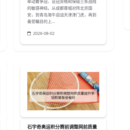
牵动着争冠、亚冠资格和保级三条战线
的敏感神经。从成都蓉城对阵北京国
安，到青岛海牛迎战天津津门虎，再到
备受瞩目的上...
2026-08-02
石宇奇奥运积分赛前调整网前质量