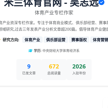
米兰体育官网 - 吴志远
体育产业专栏作家
体育产业资深专栏作家。专注于体育商业模式、俱乐部经营、赛事
领域研究,过去三年发表产业分析文章超200篇。倡导体育产业健
研究方向:
体育产业
俱乐部运营
赛事版权
体育营
学历:
中央财经大学体育经济系
9
672
2026
已发文章
总阅读量
入驻年份