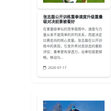
张志磊公开训练重拳速度升级重量
级对决前景被看好
在重量级拳坛的竞争版图中，速度与力
量从来不是简单的并列关系，而是决定
比赛走向的核心变量。张志磊在公开训
练中的表现，引发外界对其状态的重新
评估：重拳更有穿透力，出拳衔接更顺
畅，移动与...
2026-07-17