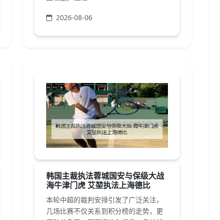
2026-08-06
韩国主裁执法蓉城国安与保级大战
海牛津门虎 艾堃执法上海德比
本轮中超的裁判安排引发了广泛关注，
几场比赛不仅关系到积分榜的走势，更