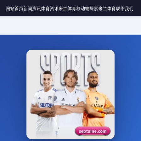
网站首页
新闻资讯
体育资讯
米兰体育移动端
探索米兰体育
联络我们