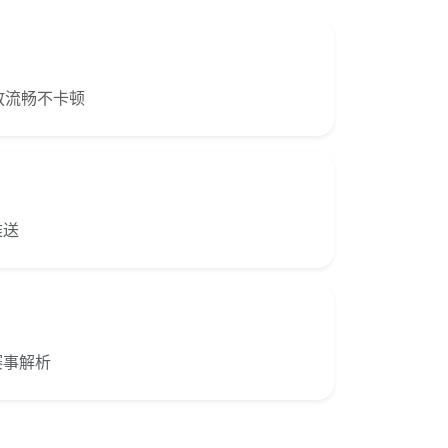
播放流畅不卡顿
推送
赛事解析