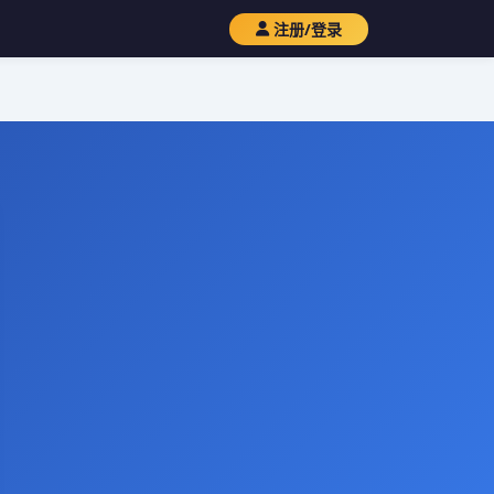
注册/登录