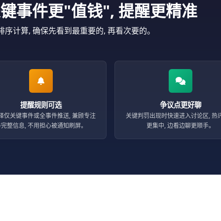
关键事件更"值钱", 提醒更精准
序计算, 确保先看到最重要的, 再看次要的。
提醒规则可选
争议点更好聊
择仅关键事件或全事件推送, 兼顾专注
关键判罚出现时快速进入讨论区, 热
与完整信息, 不用担心被通知刷屏。
更集中, 边看边聊更顺手。