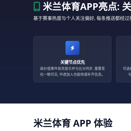
米兰体育APP亮点: 
基于赛事热度与个人关注偏好, 每条推送都经过排
关键节点优先
高价值事件高亮提示并与比分同步, 重要变
可选
化一眼可见, 中途加入也能快速补齐信息。
米兰体育 APP 体验