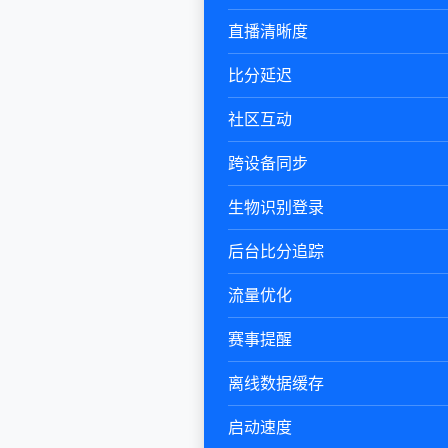
直播清晰度
比分延迟
社区互动
跨设备同步
生物识别登录
后台比分追踪
流量优化
赛事提醒
离线数据缓存
启动速度