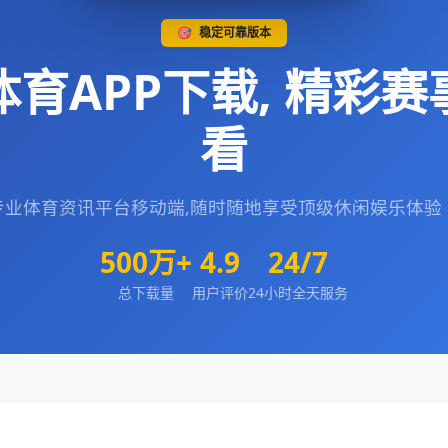
🎯
稳定可靠版本
育APP下载, 精彩
看
专业体育资讯平台移动端,随时随地享受顶级休闲娱乐体验
500万+
4.9
24/7
总下载量
用户评价
24小时全天服务