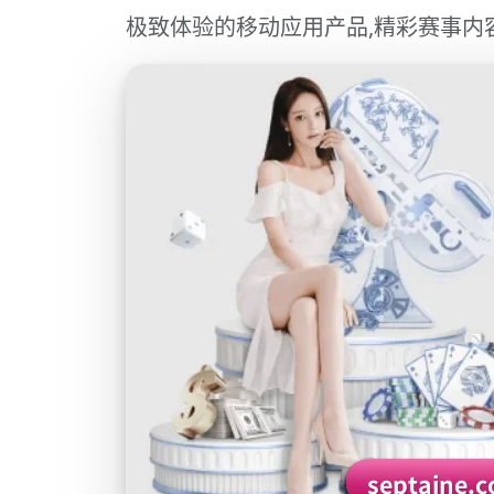
极致体验的移动应用产品,精彩赛事内