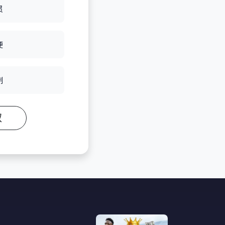
贯
便
制
取