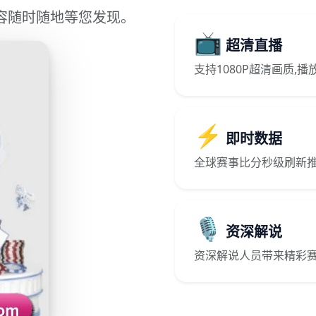
容随时随地等您发现。
📺
超清直播
支持1080P超清画质,
⚡
即时数据
全球赛事比分秒级刷新
🎙️
资深解说
资深解说人员带来精彩