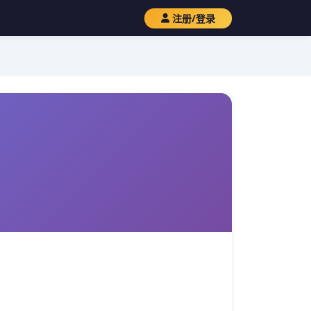
注册/登录