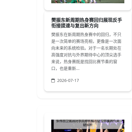
樊振东新周期热身赛回归展现反手
衔接提速与复出新方向
樊振东在新周期热身赛中的回归，不只
是一次简单的赛场亮相，更像是一次面
向未来的系统检验。对于一名长期处在
高强度对抗与外界期待中心的顶尖选手
来说，热身赛既是找回比赛节奏的窗
口，也是重新...
2026-07-17