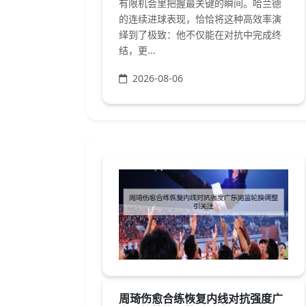
有限机会里把握最关键的瞬间。哈兰德
的连续进球表现，恰恰将这种高效率演
绎到了极致：他不仅能在对抗中完成终
结，更...
2026-08-06
周琦伤愈合练恢复内线对抗强度广