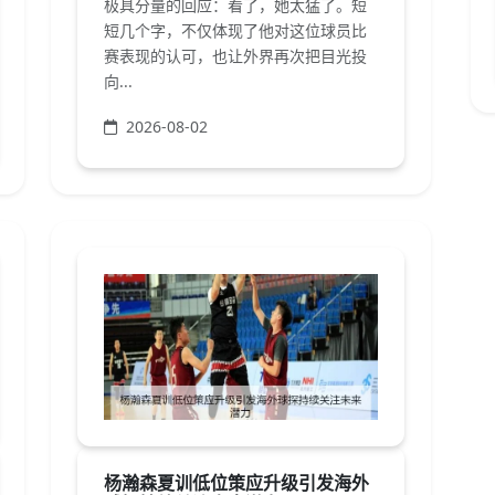
极具分量的回应：看了，她太猛了。短
短几个字，不仅体现了他对这位球员比
赛表现的认可，也让外界再次把目光投
向...
2026-08-02
杨瀚森夏训低位策应升级引发海外