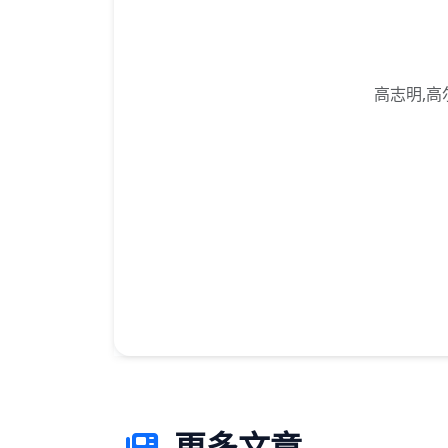
高志明,高
更多文章