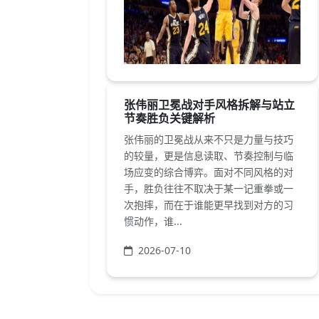
张伟丽卫冕战对手风格拆解与站立
节奏胜负关键解析
张伟丽的卫冕战从来不只是力量与技巧
的较量，更是信息读取、节奏控制与临
场应变的综合博弈。面对不同风格的对
手，胜负往往不取决于某一记重拳或一
次抱摔，而在于谁能更早找到对方的习
惯动作，谁...
2026-07-10