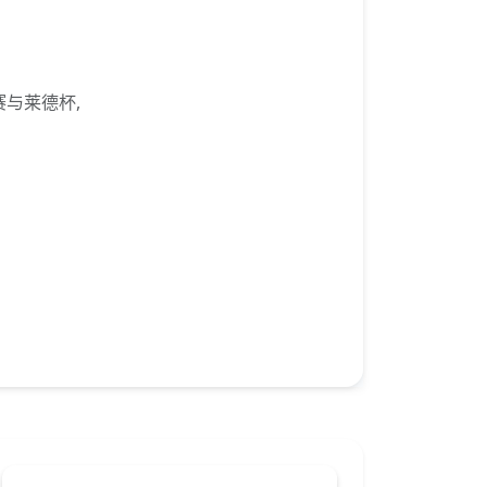
赛与莱德杯,