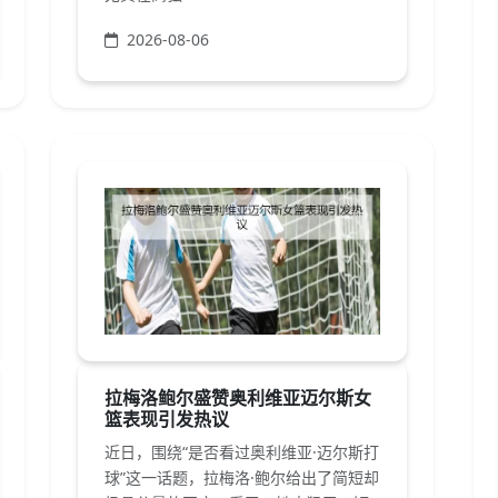
2026-08-06
拉梅洛鲍尔盛赞奥利维亚迈尔斯女
篮表现引发热议
近日，围绕“是否看过奥利维亚·迈尔斯打
球”这一话题，拉梅洛·鲍尔给出了简短却