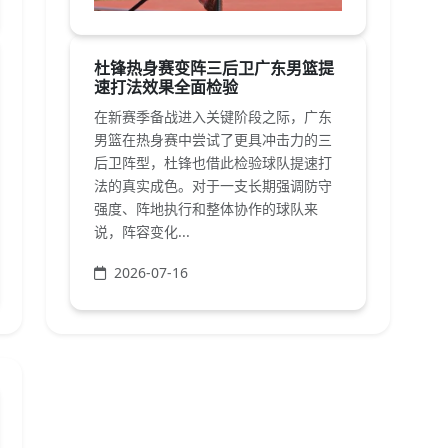
杜锋热身赛变阵三后卫广东男篮提
速打法效果全面检验
在新赛季备战进入关键阶段之际，广东
男篮在热身赛中尝试了更具冲击力的三
后卫阵型，杜锋也借此检验球队提速打
法的真实成色。对于一支长期强调防守
强度、阵地执行和整体协作的球队来
说，阵容变化...
2026-07-16