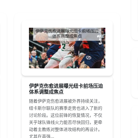
伊萨克伤愈进展曝光纽卡前场压迫
体系调整成焦点
随着伊萨克伤愈进展被外界持续关注，
纽卡斯尔联队的赛季走势也进入了新的
讨论阶段。这位前锋的恢复情况，不仅
关乎球队锋线火力能否尽快回归，更牵
动着主教练对整体进攻结构的再设计。
尤其在高强...